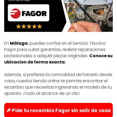
En
Málaga
, puedes confiar en el Servicio Técnico
Fagor para cubrir garantías, realizar reparaciones
profesionales o adquirir piezas originales.
Conoce su
ubicacion de forma exacta.
Además, si prefieres la comodidad de hacerlo desde
casa, nuestra tienda online te permite encontrar el
recambio que necesitas ingresando el modelo de tu
aparato. ¡Todo al alcance de un clic!
🔎 Pide tu recambio Fagor sin salir de casa