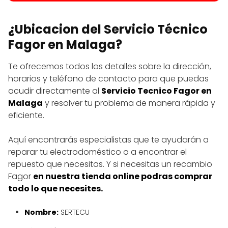
¿Ubicacion del Servicio Técnico
Fagor en Malaga?
Te ofrecemos todos los detalles sobre la dirección,
horarios y teléfono de contacto para que puedas
acudir directamente al
Servicio Tecnico Fagor en
Malaga
y resolver tu problema de manera rápida y
eficiente.
Aquí encontrarás especialistas que te ayudarán a
reparar tu electrodoméstico o a encontrar el
repuesto que necesitas. Y si necesitas un recambio
Fagor
en nuestra tienda online podras comprar
todo lo que necesites.
Nombre:
SERTECU