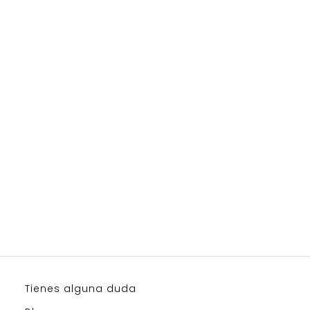
Tienes alguna duda